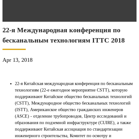
22-я Международная конференция по
бесканальным технологиям ITTC 2018
Apr 13, 2018
22-я Китайская международная конференция по бесканальным
технологиям (22-е ежегодное мероприятие CSTT), которую
поддерживают Китайское общество бесканальных технологий
(CSTT), Международное общество бесканальных технологий
(ISTT), Американское общество гражданских инженеров
(ASCE) - отделение трубопроводов, Центр исследований и
образования по подземной инфраструктуре (CUIRE), а также
поддерживают Китайская ассоциация по стандартизации
инженерного строительства, Комитет по осмотру и