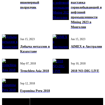
инженерный
выставка
подрядчик
горнодобывающей и
нефтяной
промышленности
Mining 2023 в
Монголии
Jun 15, 2023
Jun 15, 2023
Добыча металлов в
AIMEX в Австралии
Казахстане
May 07, 2018
Sep 10, 2018
Trenchless Asia 2018
2018 NO-DIG LIVE
Sep 12, 2018
Expomina Peru 2018