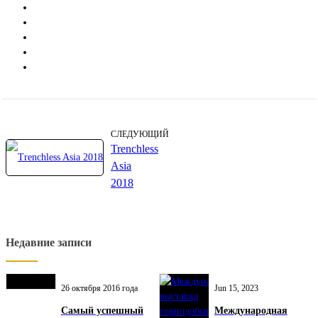
СЛЕДУЮЩИЙ
Trenchless
Asia
2018
Недавние записи
26 октября 2016 года
Jun 15, 2023
Самый успешный
Международная