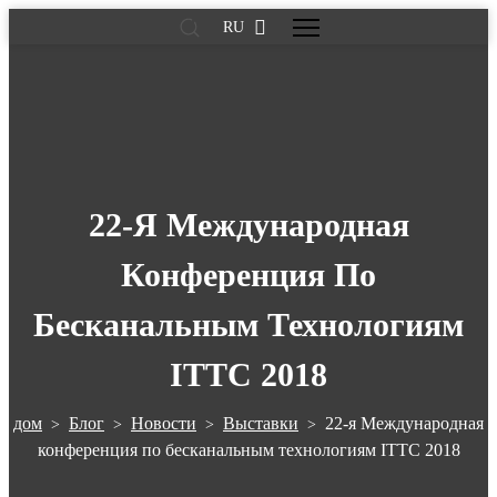
RU
22-Я Международная
Конференция По
Бесканальным Технологиям
ITTC 2018
дом
Блог
Новости
Выставки
22-я Международная
>
>
>
>
конференция по бесканальным технологиям ITTC 2018