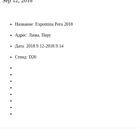
Sep 12, 2018
Название: Expomina Peru 2018
Адрес: Лима, Перу
Дата: 2018.9.12-2018.9.14
Стенд: D20