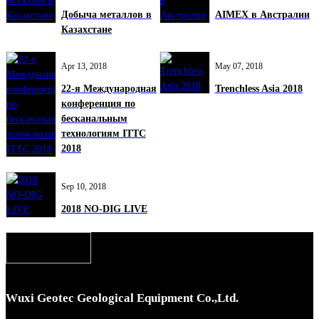
Добыча металлов в
AIMEX в Австралии
Казахстане
Apr 13, 2018
May 07, 2018
22-я Международная
Trenchless Asia 2018
конференция по
бесканальным
технологиям ITTC
2018
Sep 10, 2018
2018 NO-DIG LIVE
Wuxi Geotec Geological Equipment Co.,Ltd.