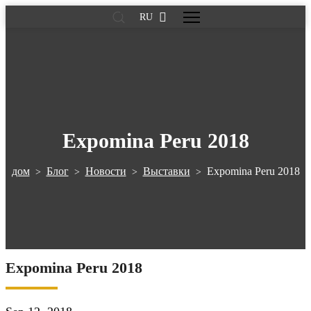
RU
Expomina Peru 2018
дом
Блог
Новости
Выставки
Expomina Peru 2018
>
>
>
>
Expomina Peru 2018